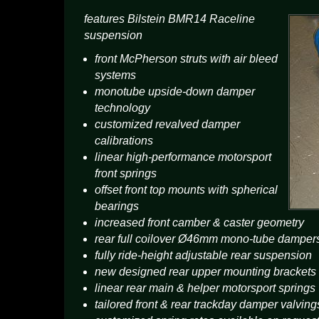
features Bilstein BMR14 Raceline
suspension
front McPherson struts with air bleed
systems
monotube upside-down damper
technology
customized revalved damper
calibrations
linear high-performance motorsport
front springs
offset front top mounts with spherical
bearings
increased front camber & caster geometry
rear full coilover Ø46mm mono-tube damper
fully ride-height adjustable rear suspension
new designed rear upper mounting brackets
linear rear main & helper motorsport springs
tailored front & rear trackday damper valving